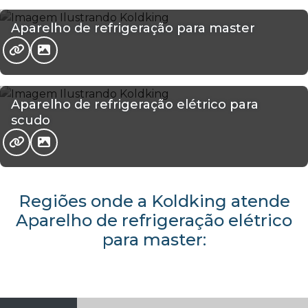
Aparelho de refrigeração para master
Aparelho de refrigeração elétrico para
scudo
Regiões onde a Koldking atende
Aparelho de refrigeração elétrico
para master: