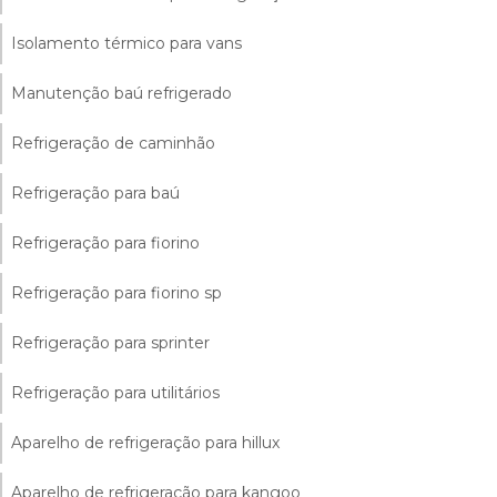
Isolamento térmico para vans
Manutenção baú refrigerado
Refrigeração de caminhão
Refrigeração para baú
Refrigeração para fiorino
Refrigeração para fiorino sp
Refrigeração para sprinter
Refrigeração para utilitários
Aparelho de refrigeração para hillux
Aparelho de refrigeração para kangoo