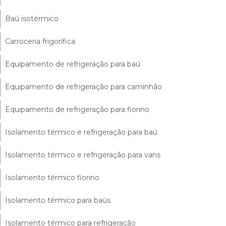
Baú isotérmico
Carroceria frigorífica
Equipamento de refrigeração para baú
Equipamento de refrigeração para caminhão
Equipamento de refrigeração para fiorino
Isolamento térmico e refrigeração para baú
Isolamento térmico e refrigeração para vans
Isolamento térmico fiorino
Isolamento térmico para baús
Isolamento térmico para refrigeração