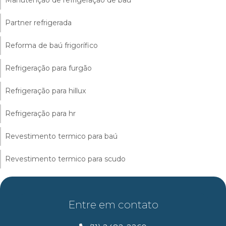
Partner refrigerada
Reforma de baú frigorífico
Refrigeração para furgão
Refrigeração para hillux
Refrigeração para hr
Revestimento termico para baú
Revestimento termico para scudo
Entre em contato