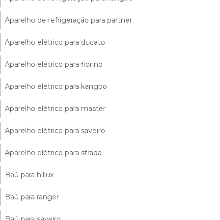
Aparelho de refrigeração para partner
Aparelho elétrico para ducato
Aparelho elétrico para fiorino
Aparelho elétrico para kangoo
Aparelho elétrico para master
Aparelho elétrico para saveiro
Aparelho elétrico para strada
Baú para hillux
Baú para ranger
Baú para saveiro