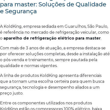
para master: Soluções de Qualidade
e Segurança
A KoldKing, empresa sediada em Guarulhos, São Paulo,
é referência no mercado de refrigeração veicular, como
o
aparelho de refrigeração elétrico para master
.
Com mais de 3 anos de atuação, a empresa destaca-se
por oferecer soluções completas, desde a instalação até
o pós-venda e treinamento, sempre pautada pela
qualidade e normas vigentes.
A linha de produtos KoldKing apresenta diferenciais
que a tornam uma escolha certeira para quem busca
segurança, tecnologia e desempenho aliados a um
preço justo.
Entre os componentes utilizados nos produtos
KoldKing estão os compressores 100% elétrico, baixa