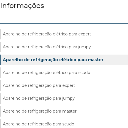
Informações
Aparelho de refrigeração elétrico para expert
Aparelho de refrigeração elétrico para jumpy
Aparelho de refrigeração elétrico para master
Aparelho de refrigeração elétrico para scudo
Aparelho de refrigeração para expert
Aparelho de refrigeração para jumpy
Aparelho de refrigeração para master
Aparelho de refrigeração para scudo