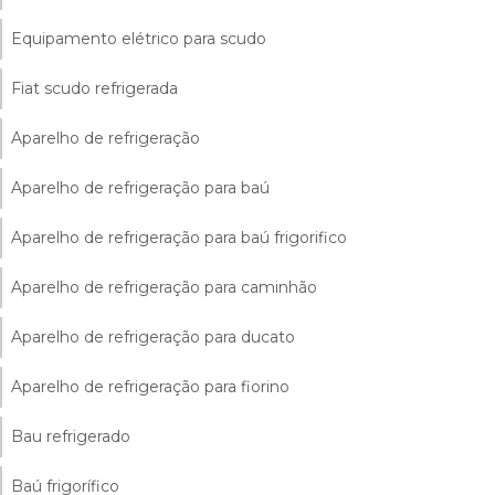
Equipamento elétrico para scudo
Fiat scudo refrigerada
Aparelho de refrigeração
Aparelho de refrigeração para baú
Aparelho de refrigeração para baú frigorifico
Aparelho de refrigeração para caminhão
Aparelho de refrigeração para ducato
Aparelho de refrigeração para fiorino
Bau refrigerado
Baú frigorífico