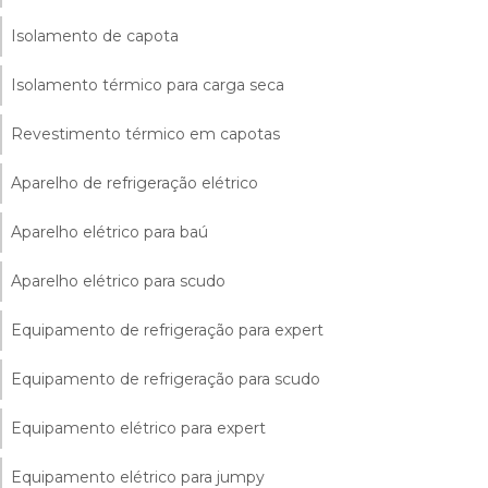
Isolamento de capota
Isolamento térmico para carga seca
Revestimento térmico em capotas
Aparelho de refrigeração elétrico
Aparelho elétrico para baú
Aparelho elétrico para scudo
Equipamento de refrigeração para expert
Equipamento de refrigeração para scudo
Equipamento elétrico para expert
Equipamento elétrico para jumpy