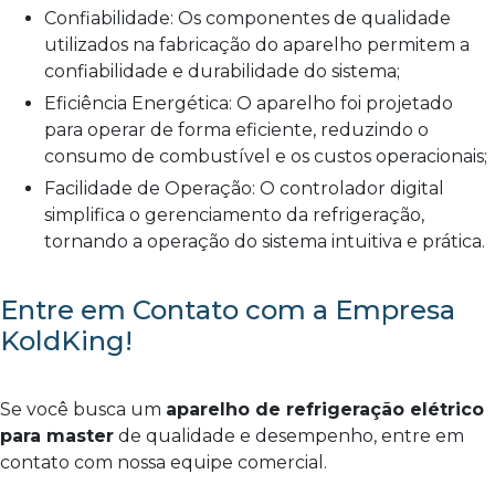
Confiabilidade: Os componentes de qualidade
utilizados na fabricação do aparelho permitem a
confiabilidade e durabilidade do sistema;
Eficiência Energética: O aparelho foi projetado
para operar de forma eficiente, reduzindo o
consumo de combustível e os custos operacionais;
Facilidade de Operação: O controlador digital
simplifica o gerenciamento da refrigeração,
tornando a operação do sistema intuitiva e prática.
Entre em Contato com a Empresa
KoldKing!
Se você busca um
aparelho de refrigeração elétrico
para master
de qualidade e desempenho, entre em
contato com nossa equipe comercial.