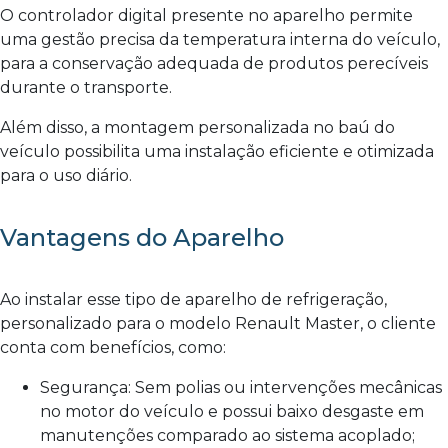
O controlador digital presente no aparelho permite
uma gestão precisa da temperatura interna do veículo,
para a conservação adequada de produtos perecíveis
durante o transporte.
Além disso, a montagem personalizada no baú do
veículo possibilita uma instalação eficiente e otimizada
para o uso diário.
Vantagens do Aparelho
Ao instalar esse tipo de aparelho de refrigeração,
personalizado para o modelo Renault Master, o cliente
conta com benefícios, como:
Segurança: Sem polias ou intervenções mecânicas
no motor do veículo e possui baixo desgaste em
manutenções comparado ao sistema acoplado;