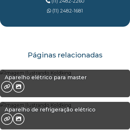
(11) 2482-2260
(11) 2482-1681
Páginas relacionadas
Aparelho elétrico para master
Aparelho de refrigeração elétrico