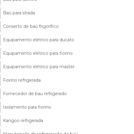
Baú para strada
Conserto de baú frigorífico
Equipamento elétrico para ducato
Equipamento elétrico para fiorino
Equipamento elétrico para master
Fiorino refrigerada
Fornecedor de bau refrigerado
Isolamento para fiorino
Kangoo refrigerada
Manutenção de refrigeração de baú