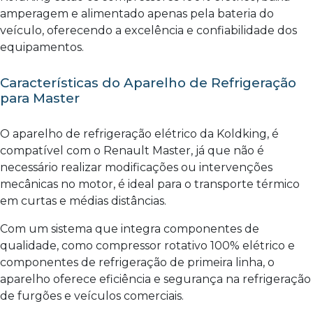
amperagem e alimentado apenas pela bateria do
veículo, oferecendo a excelência e confiabilidade dos
equipamentos.
Características do Aparelho de Refrigeração
para Master
O aparelho de refrigeração elétrico da Koldking, é
compatível com o Renault Master, já que não é
necessário realizar modificações ou intervenções
mecânicas no motor, é ideal para o transporte térmico
em curtas e médias distâncias.
Com um sistema que integra componentes de
qualidade, como compressor rotativo 100% elétrico e
componentes de refrigeração de primeira linha, o
aparelho oferece eficiência e segurança na refrigeração
de furgões e veículos comerciais.