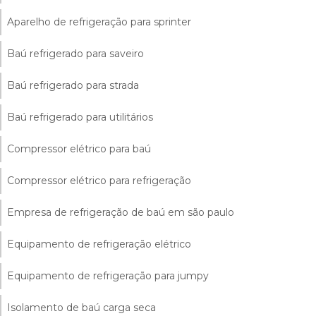
Aparelho de refrigeração para sprinter
Baú refrigerado para saveiro
Baú refrigerado para strada
Baú refrigerado para utilitários
Compressor elétrico para baú
Compressor elétrico para refrigeração
Empresa de refrigeração de baú em são paulo
Equipamento de refrigeração elétrico
Equipamento de refrigeração para jumpy
Isolamento de baú carga seca