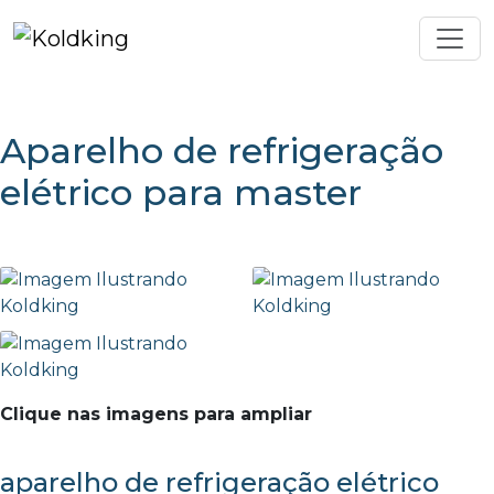
Aparelho de refrigeração
elétrico para master
Clique nas imagens para ampliar
aparelho de refrigeração elétrico