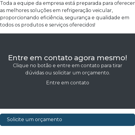
Toda a equipe da empresa está preparada para oferecer
as melhores soluções em refrigeração veicular,
proporcionando eficiência, segurança e qualidade em
todos os produtos e serviços oferecidos!
Entre em contato agora mesmo!
Clique no botão e entre em contato para tirar
dúvidas ou solicitar um orçamento.
Entre em contato
Solicite um orçamento