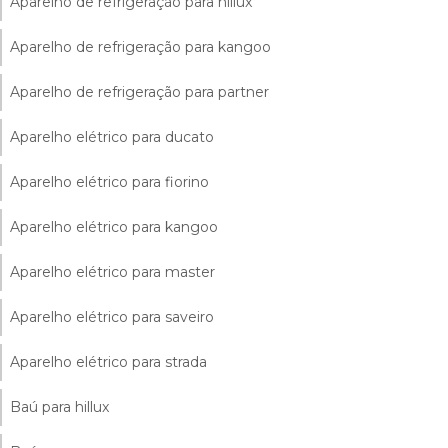
Aparelho de refrigeração para hillux
Aparelho de refrigeração para kangoo
Aparelho de refrigeração para partner
Aparelho elétrico para ducato
Aparelho elétrico para fiorino
Aparelho elétrico para kangoo
Aparelho elétrico para master
Aparelho elétrico para saveiro
Aparelho elétrico para strada
Baú para hillux