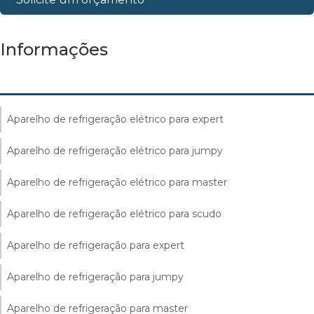
Informações
Aparelho de refrigeração elétrico para expert
Aparelho de refrigeração elétrico para jumpy
Aparelho de refrigeração elétrico para master
Aparelho de refrigeração elétrico para scudo
Aparelho de refrigeração para expert
Aparelho de refrigeração para jumpy
Aparelho de refrigeração para master