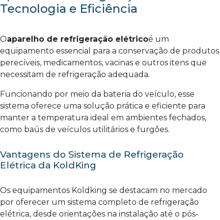
Tecnologia e Eficiência
O
aparelho de refrigeração elétrico
é um
equipamento essencial para a conservação de produtos
perecíveis, medicamentos, vacinas e outros itens que
necessitam de refrigeração adequada.
Funcionando por meio da bateria do veículo, esse
sistema oferece uma solução prática e eficiente para
manter a temperatura ideal em ambientes fechados,
como baús de veículos utilitários e furgões.
Vantagens do Sistema de Refrigeração
Elétrica da KoldKing
Os equipamentos Koldking se destacam no mercado
por oferecer um sistema completo de refrigeração
elétrica, desde orientações na instalação até o pós-