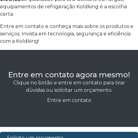
equipamentos de refrigeração Koldking é a escolha
certa.
Entre em contato e conheça mais sobre os produtos e
serviços. Invista em tecnologia, segurança e eficiência
com a Koldking!
Entre em contato agora mesmo!
Clique no botão e entre em contato para tirar
dúvidas ou solicitar um orçamento.
Entre em contato
Solicite um orçamento