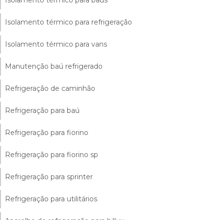
Isolamento térmico para refrigeração
Isolamento térmico para vans
Manutenção baú refrigerado
Refrigeração de caminhão
Refrigeração para baú
Refrigeração para fiorino
Refrigeração para fiorino sp
Refrigeração para sprinter
Refrigeração para utilitários