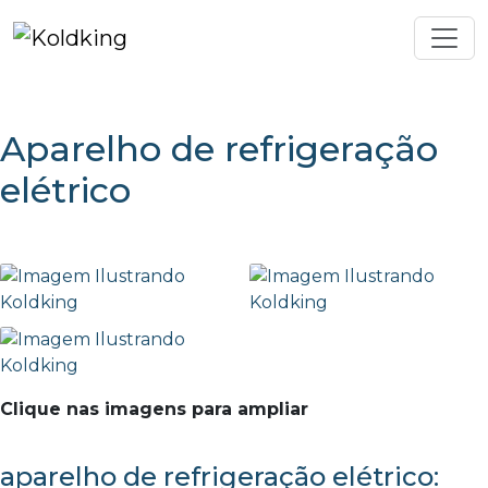
Aparelho de refrigeração
elétrico
Clique nas imagens para ampliar
aparelho de refrigeração elétrico: