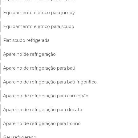
Equipamento elétrico para jumpy
Equipamento elétrico para scudo
Fiat scudo refrigerada
Aparelho de refrigeração
Aparelho de refrigeração para baú
Aparelho de refrigeração para baú frigorifico
Aparelho de refrigeração para caminhão
Aparelho de refrigeração para ducato
Aparelho de refrigeração para fiorino
Bau refrigerado