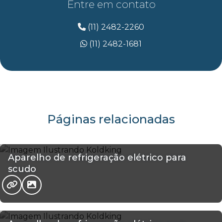
Entre em contato
(11) 2482-2260
(11) 2482-1681
Páginas relacionadas
Aparelho de refrigeração elétrico para
scudo