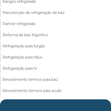
Kangoo refrigerada
Manutenção de refrigeração de baú
Partner refrigerada
Reforma de baú frigorífico
Refrigeração para furgão
Refrigeração para hillux
Refrigeração para hr
Revestimento termico para baú
Revestimento termico para scudo