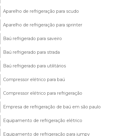
Aparelho de refrigeração para scudo
Aparelho de refrigeração para sprinter
Baú refrigerado para saveiro
Baú refrigerado para strada
Baú refrigerado para utilitários
Compressor elétrico para baú
Compressor elétrico para refrigeração
Empresa de refrigeração de baú em são paulo
Equipamento de refrigeração elétrico
Equipamento de refrigeração para jumpy