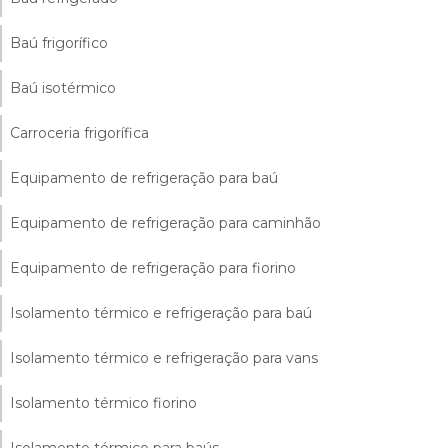
Baú frigorífico
Baú isotérmico
Carroceria frigorífica
Equipamento de refrigeração para baú
Equipamento de refrigeração para caminhão
Equipamento de refrigeração para fiorino
Isolamento térmico e refrigeração para baú
Isolamento térmico e refrigeração para vans
Isolamento térmico fiorino
Isolamento térmico para baús