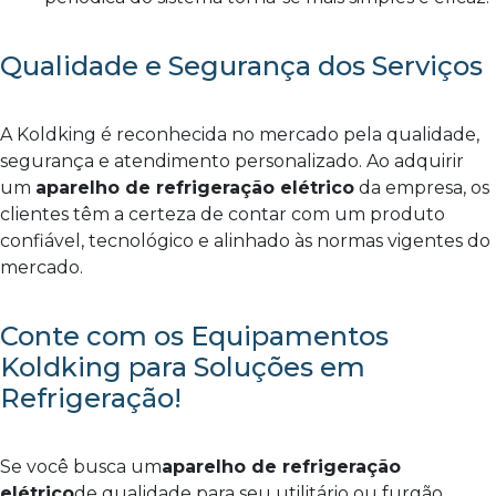
Qualidade e Segurança dos Serviços
A Koldking é reconhecida no mercado pela qualidade,
segurança e atendimento personalizado. Ao adquirir
um
aparelho de refrigeração elétrico
da empresa, os
clientes têm a certeza de contar com um produto
confiável, tecnológico e alinhado às normas vigentes do
mercado.
Conte com os Equipamentos
Koldking para Soluções em
Refrigeração!
Se você busca um
aparelho de refrigeração
elétrico
de qualidade para seu utilitário ou furgão,