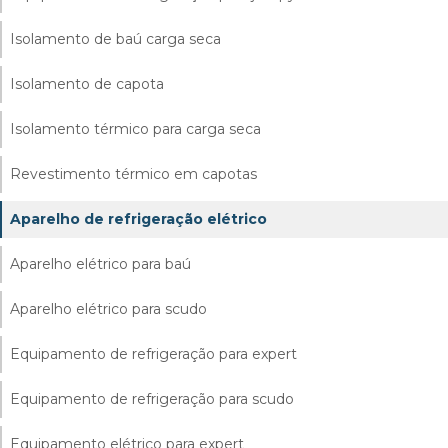
Isolamento de baú carga seca
Isolamento de capota
Isolamento térmico para carga seca
Revestimento térmico em capotas
Aparelho de refrigeração elétrico
Aparelho elétrico para baú
Aparelho elétrico para scudo
Equipamento de refrigeração para expert
Equipamento de refrigeração para scudo
Equipamento elétrico para expert