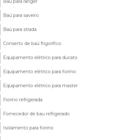
Baú para ranger
Baú para saveiro
Baú para strada
Conserto de baú frigorífico
Equipamento elétrico para ducato
Equipamento elétrico para fiorino
Equipamento elétrico para master
Fiorino refrigerada
Fornecedor de bau refrigerado
Isolamento para fiorino